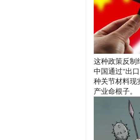
这种政策反制
中国通过"出
种关节材料现
产业命根子。