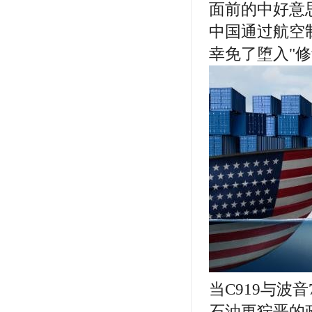
面前的中好意
中国通过航空
幸免了堕入"修
当C919与波
石油更狞恶的