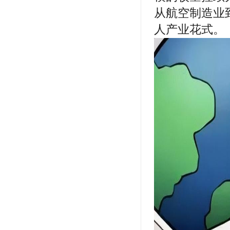
从航空制造业
人产业花式。