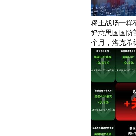
稀土战场一样
好意思国国防部
个月，洛克希