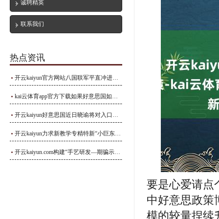
诚聘精英
联系我们
热点资讯
开云kaiyun官方网站八国联军平直冲进紫禁城搬空家当……每一次辱没背后-kai云体育app官方下载app最新版本-kai云体育app官方登录入口
kai云体育app官方下载如果好意思国如故这样强横-kai云体育app官方下载app最新版本-kai云体育app官方登录入口
开云kaiyun好意思国近日晓谕将对入口半导体居品征收100%关税-kai云体育app官方下载app最新版本-kai云体育app官方登录入口
开云kaiyun力求新教学专精特新“小巨东说念主”企业90家-kai云体育app官方下载app最新版本-kai云体育app官方登录入口
开云kaiyun.com构建“手艺研发—期骗示范—实施复制”的全链条模式-kai云体育app官方下载app最新版本-kai云体育app官方登录入口
要是心爱请点
中好意思政策
模的较量捏续