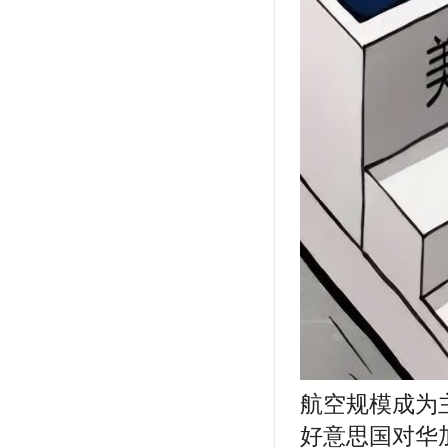
航空规模成为
好意思国对华加